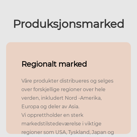
Produksjonsmarked
Regionalt marked
Våre produkter distribueres og selges
over forskjellige regioner over hele
verden, inkludert Nord -Amerika,
Europa og deler av Asia.
Vi opprettholder en sterk
markedstilstedeværelse i viktige
regioner som USA, Tyskland, Japan og