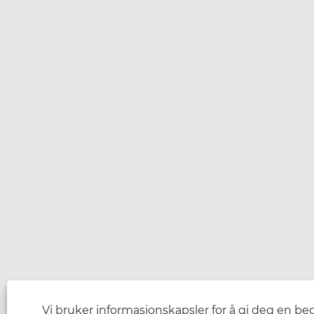
Vi bruker informasjonskapsler for å gi deg en be