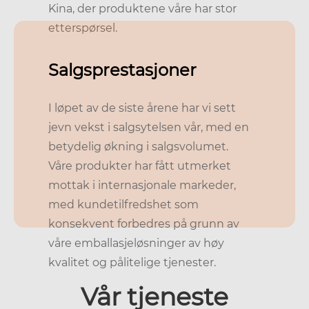
Kina, der produktene våre har stor
etterspørsel.
Salgsprestasjoner
I løpet av de siste årene har vi sett
jevn vekst i salgsytelsen vår, med en
betydelig økning i salgsvolumet.
Våre produkter har fått utmerket
mottak i internasjonale markeder,
med kundetilfredshet som
konsekvent forbedres på grunn av
våre emballasjeløsninger av høy
kvalitet og pålitelige tjenester.
Vår tjeneste