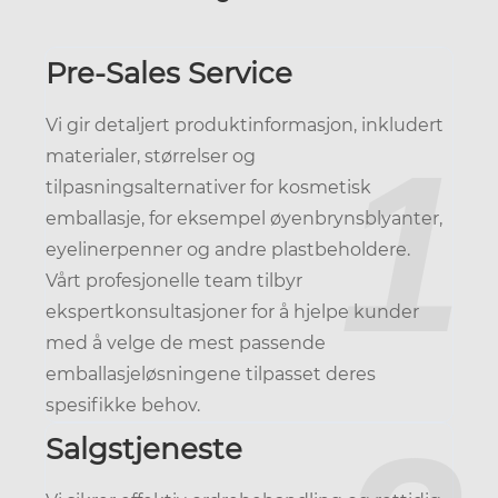
Pre-Sales Service
Vi gir detaljert produktinformasjon, inkludert
1
materialer, størrelser og
tilpasningsalternativer for kosmetisk
emballasje, for eksempel øyenbrynsblyanter,
eyelinerpenner og andre plastbeholdere.
Vårt profesjonelle team tilbyr
ekspertkonsultasjoner for å hjelpe kunder
med å velge de mest passende
emballasjeløsningene tilpasset deres
spesifikke behov.
Salgstjeneste